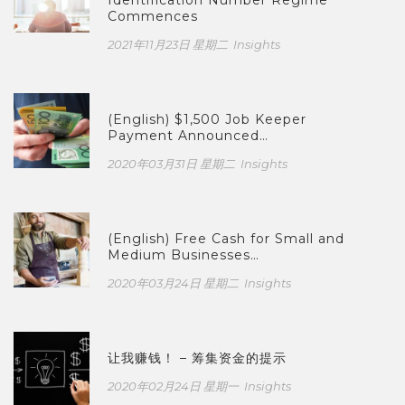
Commences
2021年11月23日 星期二
Insights
(English) $1,500 Job Keeper
Payment Announced…
2020年03月31日 星期二
Insights
(English) Free Cash for Small and
Medium Businesses…
2020年03月24日 星期二
Insights
让我赚钱！ – 筹集资金的提示
2020年02月24日 星期一
Insights