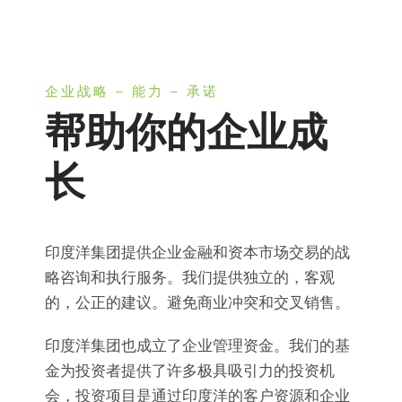
企业战略 – 能力 – 承诺
帮助你的企业成
长
印度洋集团提供企业金融和资本市场交易的战
略咨询和执行服务。我们提供独立的，客观
的，公正的建议。避免商业冲突和交叉销售。
印度洋集团也成立了企业管理资金。我们的基
金为投资者提供了许多极具吸引力的投资机
会，投资项目是通过印度洋的客户资源和企业