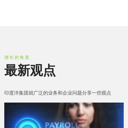
增长的角度
最新观点
印度洋集团就广泛的业务和企业问题分享一些观点