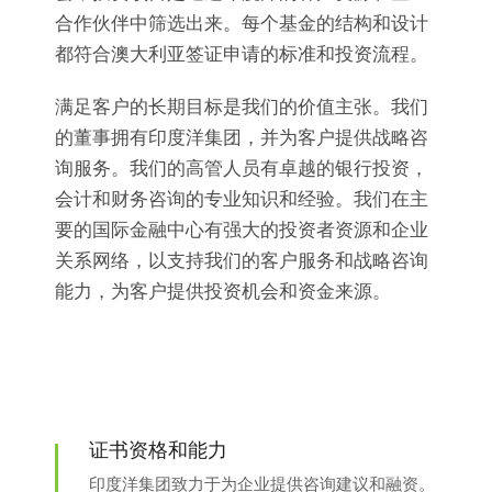
合作伙伴中筛选出来。每个基金的结构和设计
都符合澳大利亚签证申请的标准和投资流程。
满足客户的长期目标是我们的价值主张。我们
的董事拥有印度洋集团，并为客户提供战略咨
询服务。我们的高管人员有卓越的银行投资，
会计和财务咨询的专业知识和经验。我们在主
要的国际金融中心有强大的投资者资源和企业
关系网络，以支持我们的客户服务和战略咨询
能力，为客户提供投资机会和资金来源。
证书资格和能力
印度洋集团致力于为企业提供咨询建议和融资。