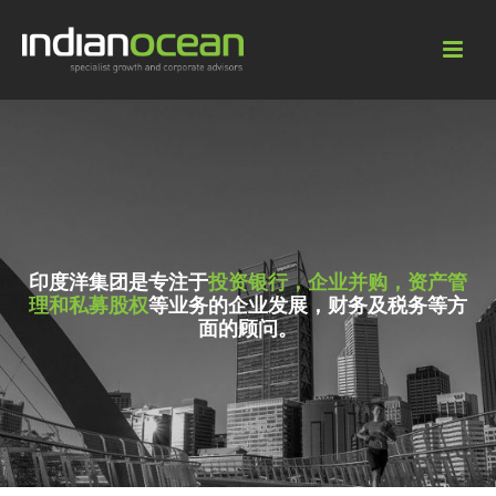
印度洋集团是专注于
投资银行，企业并购，资产管
理和私募股权
等业务的企业发展，财务及税务等方
面的顾问。