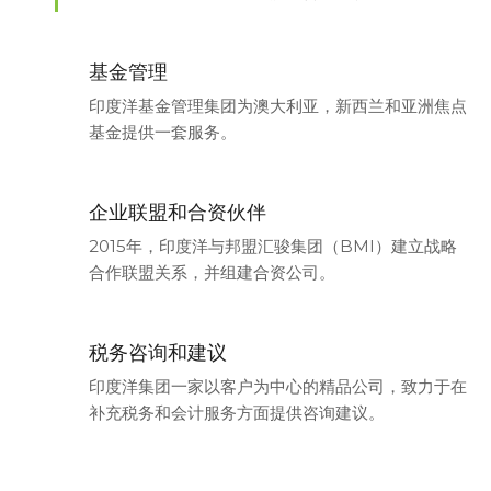
基金管理
印度洋基金管理集团为澳大利亚，新西兰和亚洲焦点
基金提供一套服务。
企业联盟和合资伙伴
2015年，印度洋与邦盟汇骏集团（BMI）建立战略
合作联盟关系，并组建合资公司。
税务咨询和建议
印度洋集团一家以客户为中心的精品公司，致力于在
补充税务和会计服务方面提供咨询建议。